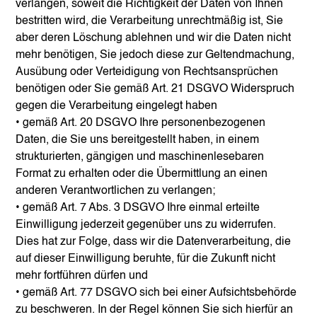
verlangen, soweit die Richtigkeit der Daten von Ihnen
bestritten wird, die Verarbeitung unrechtmäßig ist, Sie
aber deren Löschung ablehnen und wir die Daten nicht
mehr benötigen, Sie jedoch diese zur Geltendmachung,
Ausübung oder Verteidigung von Rechtsansprüchen
benötigen oder Sie gemäß Art. 21 DSGVO Widerspruch
gegen die Verarbeitung eingelegt haben
• gemäß Art. 20 DSGVO Ihre personenbezogenen
Daten, die Sie uns bereitgestellt haben, in einem
strukturierten, gängigen und maschinenlesebaren
Format zu erhalten oder die Übermittlung an einen
anderen Verantwortlichen zu verlangen;
• gemäß Art. 7 Abs. 3 DSGVO Ihre einmal erteilte
Einwilligung jederzeit gegenüber uns zu widerrufen.
Dies hat zur Folge, dass wir die Datenverarbeitung, die
auf dieser Einwilligung beruhte, für die Zukunft nicht
mehr fortführen dürfen und
• gemäß Art. 77 DSGVO sich bei einer Aufsichtsbehörde
zu beschweren. In der Regel können Sie sich hierfür an