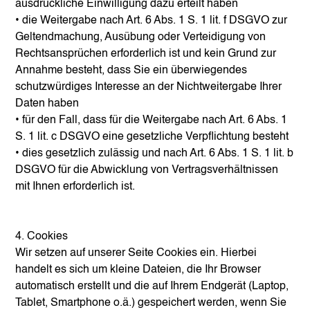
ausdrückliche Einwilligung dazu erteilt haben
• die Weitergabe nach Art. 6 Abs. 1 S. 1 lit. f DSGVO zur
Geltendmachung, Ausübung oder Verteidigung von
Rechtsansprüchen erforderlich ist und kein Grund zur
Annahme besteht, dass Sie ein überwiegendes
schutzwürdiges Interesse an der Nichtweitergabe Ihrer
Daten haben
• für den Fall, dass für die Weitergabe nach Art. 6 Abs. 1
S. 1 lit. c DSGVO eine gesetzliche Verpflichtung besteht
• dies gesetzlich zulässig und nach Art. 6 Abs. 1 S. 1 lit. b
DSGVO für die Abwicklung von Vertragsverhältnissen
mit Ihnen erforderlich ist.
4. Cookies
Wir setzen auf unserer Seite Cookies ein. Hierbei
handelt es sich um kleine Dateien, die Ihr Browser
automatisch erstellt und die auf Ihrem Endgerät (Laptop,
Tablet, Smartphone o.ä.) gespeichert werden, wenn Sie