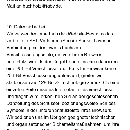
Mail an
buchholz@igbv.de
.
10. Datensicherheit
Wir verwenden innerhalb des Website-Besuchs das
verbreitete SSL-Verfahren (Secure Socket Layer) in
Verbindung mit der jeweils höchsten
Verschlüsselungsstufe, die von Ihrem Browser
unterstützt wird. In der Regel handelt es sich dabei um
eine 256 Bit Verschlüsselung. Falls Ihr Browser keine
256-Bit Verschlüsselung unterstützt, greifen wir
stattdessen auf 128-Bit v3 Technologie zurück. Ob eine
einzelne Seite unseres Internetauftrittes verschlüsselt
übertragen wird, erken- nen Sie an der geschlossenen
Darstellung des Schüssel- beziehungsweise Schloss-
Symbols in der unteren Statusleiste Ihres Browsers.
Wir bedienen uns im Übrigen geeigneter technischer
und organisatorischer Sicherheitsmaßnahmen, um Ihre