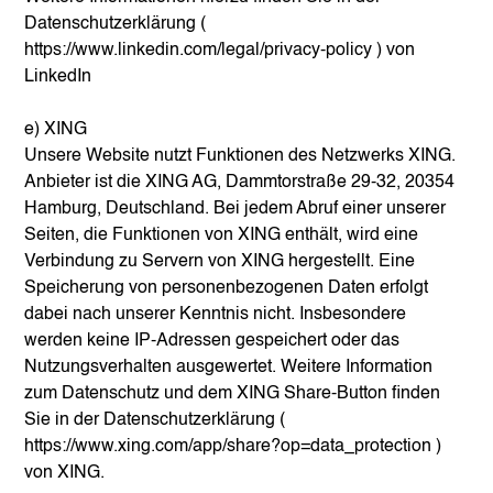
Datenschutzerklärung (
https://www.linkedin.com/legal/privacy-policy
) von
LinkedIn
e) XING
Unsere Website nutzt Funktionen des Netzwerks XING.
Anbieter ist die XING AG, Dammtorstraße 29-32, 20354
Hamburg, Deutschland. Bei jedem Abruf einer unserer
Seiten, die Funktionen von XING enthält, wird eine
Verbindung zu Servern von XING hergestellt. Eine
Speicherung von personenbezogenen Daten erfolgt
dabei nach unserer Kenntnis nicht. Insbesondere
werden keine IP-Adressen gespeichert oder das
Nutzungsverhalten ausgewertet. Weitere Information
zum Datenschutz und dem XING Share-Button finden
Sie in der Datenschutzerklärung (
https://www.xing.com/app/share?op=data_protection
)
von XING.