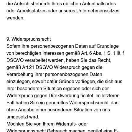
die Aufsichtsbehörde Ihres üblichen Aufenthaltsortes
oder Arbeitsplatzes oder unseres Unternehmenssitzes
wenden.
9. Widerspruchsrecht
Sofern Ihre personenbezogenen Daten auf Grundlage
von berechtigten Interessen gemäß Art. 6 Abs. 1 S. 1 lit. f
DSGVO verarbeitet werden, haben Sie das Recht,
gemäß Art.21 DSGVO Widerspruch gegen die
Verarbeitung Ihrer personenbezogenen Daten
einzulegen, soweit dafür Gründe vorliegen, die sich aus
Ihrer besonderen Situation ergeben oder sich der
Widerspruch gegen Direktwerbung richtet. Im letzteren
Fall haben Sie ein generelles Widerspruchsrecht, das
ohne Angabe einer besonderen Situation von uns
umgesetzt wird.
Möchten Sie von Ihrem Widerrufs- oder
Widerspruchsrecht Gebrauch machen, genügt eine E-