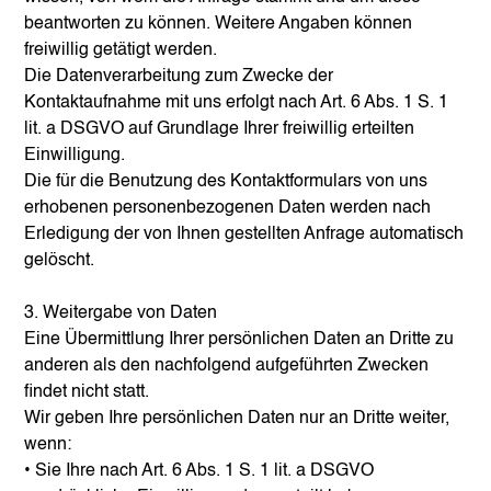
beantworten zu können. Weitere Angaben können
freiwillig getätigt werden.
Die Datenverarbeitung zum Zwecke der
Kontaktaufnahme mit uns erfolgt nach Art. 6 Abs. 1 S. 1
lit. a DSGVO auf Grundlage Ihrer freiwillig erteilten
Einwilligung.
Die für die Benutzung des Kontaktformulars von uns
erhobenen personenbezogenen Daten werden nach
Erledigung der von Ihnen gestellten Anfrage automatisch
gelöscht.
3. Weitergabe von Daten
Eine Übermittlung Ihrer persönlichen Daten an Dritte zu
anderen als den nachfolgend aufgeführten Zwecken
findet nicht statt.
Wir geben Ihre persönlichen Daten nur an Dritte weiter,
wenn:
• Sie Ihre nach Art. 6 Abs. 1 S. 1 lit. a DSGVO