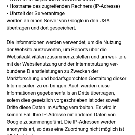
• Hostname des zugreifenden Rechners (IP-Adresse)
• Uhrzeit der Serveranfrage
werden an einen Server von Google in den USA
übertragen und dort gespeichert.
Die Informationen werden verwendet, um die Nutzung
der Website auszuwerten, um Reports über die
Websiteaktivitäten zusammenzustellen und um wei- tere
mit der Websitenutzung und der Internetnutzung ver-
bundene Dienstleistungen zu Zwecken der
Marktforschung und bedarfsgerechten Gestaltung dieser
Internetseiten zu er- bringen. Auch werden diese
Informationen gegebenenfalls an Dritte übertragen,
sofern dies gesetzlich vorgeschrieben ist oder soweit
Dritte diese Daten im Auftrag verarbeiten. Es wird in
keinem Fall Ihre IP-Adresse mit anderen Daten von
Google zusammengeführt. Die IP-Adressen werden
anonymisiert, so dass eine Zuordnung nicht möglich ist