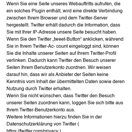
Wenn Sie eine Seite unseres Webauftritts aufrufen, die
ein solches Plugin enthält, wird eine direkte Verbindung
zwischen Ihrem Browser und dem Twitter-Server
hergestellt. Twitter erhält dadurch die Information, dass
Sie mit Ihrer IP-Adresse unsere Seite besucht haben.
Wenn Sie den Twitter „tweet-Button“ anklicken, während
Sie in Ihrem Twitter-Ac- count eingeloggt sind, können
Sie die Inhalte unserer Seiten auf Ihrem Twitter-Profil
verlinken. Dadurch kann Twitter den Besuch unserer
Seiten Ihrem Benutzerkonto zuordnen. Wir weisen
darauf hin, dass wir als Anbieter der Seiten keine
Kenntnis vom Inhalt der übermittelten Daten sowie deren
Nutzung durch Twitter erhalten.
Wenn Sie nicht wünschen, dass Twitter den Besuch
unserer Seiten zuordnen kann, loggen Sie sich bitte aus
Ihrem Twitter-Benutzerkonto aus.
Weitere Informationen hierzu finden Sie in der
Datenschutzerklärung von Twitter (
https://twitter.com/privacy
).