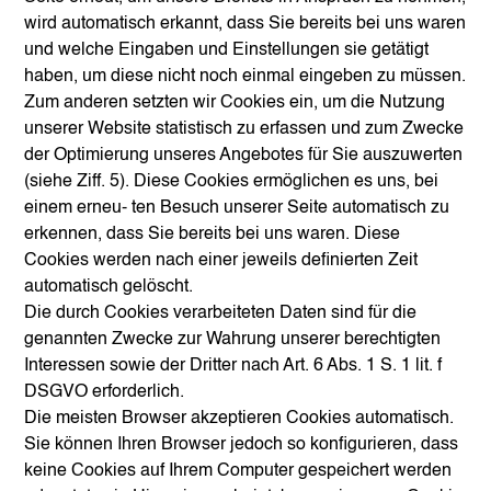
wird automatisch erkannt, dass Sie bereits bei uns waren
und welche Eingaben und Einstellungen sie getätigt
haben, um diese nicht noch einmal eingeben zu müssen.
Zum anderen setzten wir Cookies ein, um die Nutzung
unserer Website statistisch zu erfassen und zum Zwecke
der Optimierung unseres Angebotes für Sie auszuwerten
(siehe Ziff. 5). Diese Cookies ermöglichen es uns, bei
einem erneu- ten Besuch unserer Seite automatisch zu
erkennen, dass Sie bereits bei uns waren. Diese
Cookies werden nach einer jeweils definierten Zeit
automatisch gelöscht.
Die durch Cookies verarbeiteten Daten sind für die
genannten Zwecke zur Wahrung unserer berechtigten
Interessen sowie der Dritter nach Art. 6 Abs. 1 S. 1 lit. f
DSGVO erforderlich.
Die meisten Browser akzeptieren Cookies automatisch.
Sie können Ihren Browser jedoch so konfigurieren, dass
keine Cookies auf Ihrem Computer gespeichert werden