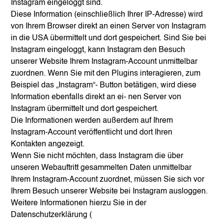
Instagram eingeloggt sind.
Diese Information (einschließlich Ihrer IP-Adresse) wird
von Ihrem Browser direkt an einen Server von Instagram
in die USA übermittelt und dort gespeichert. Sind Sie bei
Instagram eingeloggt, kann Instagram den Besuch
unserer Website Ihrem Instagram-Account unmittelbar
zuordnen. Wenn Sie mit den Plugins interagieren, zum
Beispiel das „Instagram“- Button betätigen, wird diese
Information ebenfalls direkt an ei- nen Server von
Instagram übermittelt und dort gespeichert.
Die Informationen werden außerdem auf Ihrem
Instagram-Account veröffentlicht und dort Ihren
Kontakten angezeigt.
Wenn Sie nicht möchten, dass Instagram die über
unseren Webauftritt gesammelten Daten unmittelbar
Ihrem Instagram-Account zuordnet, müssen Sie sich vor
Ihrem Besuch unserer Website bei Instagram ausloggen.
Weitere Informationen hierzu Sie in der
Datenschutzerklärung (