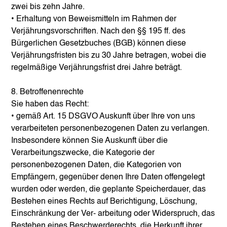
zwei bis zehn Jahre.
• Erhaltung von Beweismitteln im Rahmen der
Verjährungsvorschriften. Nach den §§ 195 ff. des
Bürgerlichen Gesetzbuches (BGB) können diese
Verjährungsfristen bis zu 30 Jahre betragen, wobei die
regelmäßige Verjährungsfrist drei Jahre beträgt.
8. Betroffenenrechte
Sie haben das Recht:
• gemäß Art. 15 DSGVO Auskunft über Ihre von uns
verarbeiteten personenbezogenen Daten zu verlangen.
Insbesondere können Sie Auskunft über die
Verarbeitungszwecke, die Kategorie der
personenbezogenen Daten, die Kategorien von
Empfängern, gegenüber denen Ihre Daten offengelegt
wurden oder werden, die geplante Speicherdauer, das
Bestehen eines Rechts auf Berichtigung, Löschung,
Einschränkung der Ver- arbeitung oder Widerspruch, das
Bestehen eines Beschwerderechts, die Herkunft ihrer