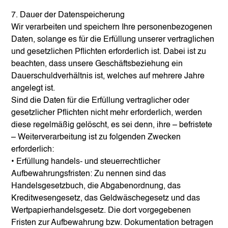
7. Dauer der Datenspeicherung
Wir verarbeiten und speichern Ihre personenbezogenen
Daten, solange es für die Erfüllung unserer vertraglichen
und gesetzlichen Pflichten erforderlich ist. Dabei ist zu
beachten, dass unsere Geschäftsbeziehung ein
Dauerschuldverhältnis ist, welches auf mehrere Jahre
angelegt ist.
Sind die Daten für die Erfüllung vertraglicher oder
gesetzlicher Pflichten nicht mehr erforderlich, werden
diese regelmäßig gelöscht, es sei denn, ihre – befristete
– Weiterverarbeitung ist zu folgenden Zwecken
erforderlich:
• Erfüllung handels- und steuerrechtlicher
Aufbewahrungsfristen: Zu nennen sind das
Handelsgesetzbuch, die Abgabenordnung, das
Kreditwesengesetz, das Geldwäschegesetz und das
Wertpapierhandelsgesetz. Die dort vorgegebenen
Fristen zur Aufbewahrung bzw. Dokumentation betragen