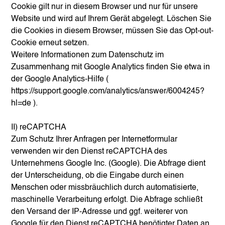
Cookie gilt nur in diesem Browser und nur für unsere
Website und wird auf Ihrem Gerät abgelegt. Löschen Sie
die Cookies in diesem Browser, müssen Sie das Opt-out-
Cookie erneut setzen.
Weitere Informationen zum Datenschutz im
Zusammenhang mit Google Analytics finden Sie etwa in
der Google Analytics-Hilfe (
https://support.google.com/analytics/answer/6004245?
hl=de
).
II) reCAPTCHA
Zum Schutz Ihrer Anfragen per Internetformular
verwenden wir den Dienst reCAPTCHA des
Unternehmens Google Inc. (Google). Die Abfrage dient
der Unterscheidung, ob die Eingabe durch einen
Menschen oder missbräuchlich durch automatisierte,
maschinelle Verarbeitung erfolgt. Die Abfrage schließt
den Versand der IP-Adresse und ggf. weiterer von
Google für den Dienst reCAPTCHA benötigter Daten an