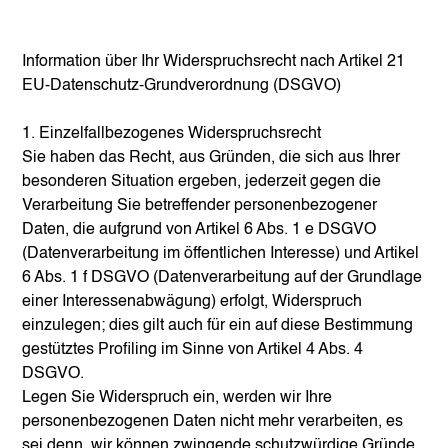
Information über Ihr Widerspruchsrecht nach Artikel 21
EU-Datenschutz-Grundverordnung (DSGVO)
1. Einzelfallbezogenes Widerspruchsrecht
Sie haben das Recht, aus Gründen, die sich aus Ihrer
besonderen Situation ergeben, jederzeit gegen die
Verarbeitung Sie betreffender personenbezogener
Daten, die aufgrund von Artikel 6 Abs. 1 e DSGVO
(Datenverarbeitung im öffentlichen Interesse) und Artikel
6 Abs. 1 f DSGVO (Datenverarbeitung auf der Grundlage
einer Interessenabwägung) erfolgt, Widerspruch
einzulegen; dies gilt auch für ein auf diese Bestimmung
gestütztes Profiling im Sinne von Artikel 4 Abs. 4
DSGVO.
Legen Sie Widerspruch ein, werden wir Ihre
personenbezogenen Daten nicht mehr verarbeiten, es
sei denn, wir können zwingende schutzwürdige Gründe