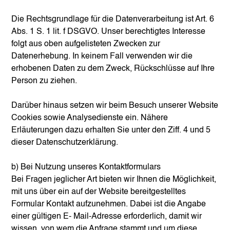
Die Rechtsgrundlage für die Datenverarbeitung ist Art. 6
Abs. 1 S. 1 lit. f DSGVO. Unser berechtigtes Interesse
folgt aus oben aufgelisteten Zwecken zur
Datenerhebung. In keinem Fall verwenden wir die
erhobenen Daten zu dem Zweck, Rückschlüsse auf Ihre
Person zu ziehen.
Darüber hinaus setzen wir beim Besuch unserer Website
Cookies sowie Analysedienste ein. Nähere
Erläuterungen dazu erhalten Sie unter den Ziff. 4 und 5
dieser Datenschutzerklärung.
b) Bei Nutzung unseres Kontaktformulars
Bei Fragen jeglicher Art bieten wir Ihnen die Möglichkeit,
mit uns über ein auf der Website bereitgestelltes
Formular Kontakt aufzunehmen. Dabei ist die Angabe
einer gültigen E- Mail-Adresse erforderlich, damit wir
wissen, von wem die Anfrage stammt und um diese