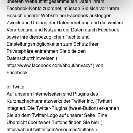
unseren Webauftritt gesammelten Daten Ihrem
Facebook-Konto zuordnet, müssen Sie sich vor Ihrem
Besuch unserer Website bei Facebook ausloggen.
Zweck und Umfang der Datenerhebung und die weitere
Verarbeitung und Nutzung der Daten durch Facebook
sowie Ihre diesbezüglichen Rechte und
Einstellungsmöglichkeiten zum Schutz Ihrer
Privatsphäre entnehmen Sie bitte den
Datenschutzhinweisen (
https://www.facebook.com/about/privacy/
) von
Facebook.
b) Twitter
Auf unseren Internetseiten sind Plugins des
Kurznachrichtennetzwerks der Twitter Inc. (Twitter)
integriert. Die Twitter-Plugins (tweet-Button) erkennen
Sie an dem Twitter-Logo auf unserer Seite. Eine
Übersicht über tweet-Buttons finden Sie hier (
https://about.twitter.com/resources/buttons
).