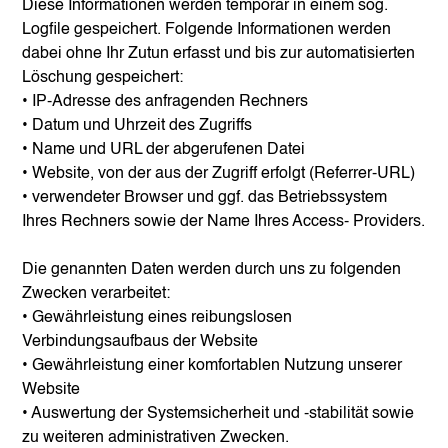
Diese Informationen werden temporär in einem sog.
Logfile gespeichert. Folgende Informationen werden
dabei ohne Ihr Zutun erfasst und bis zur automatisierten
Löschung gespeichert:
• IP-Adresse des anfragenden Rechners
• Datum und Uhrzeit des Zugriffs
• Name und URL der abgerufenen Datei
• Website, von der aus der Zugriff erfolgt (Referrer-URL)
• verwendeter Browser und ggf. das Betriebssystem
Ihres Rechners sowie der Name Ihres Access- Providers.
Die genannten Daten werden durch uns zu folgenden
Zwecken verarbeitet:
• Gewährleistung eines reibungslosen
Verbindungsaufbaus der Website
• Gewährleistung einer komfortablen Nutzung unserer
Website
• Auswertung der Systemsicherheit und -stabilität sowie
zu weiteren administrativen Zwecken.