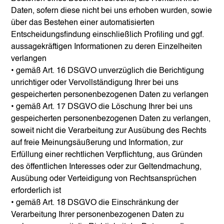
Daten, sofern diese nicht bei uns erhoben wurden, sowie
über das Bestehen einer automatisierten
Entscheidungsfindung einschließlich Profiling und ggf.
aussagekräftigen Informationen zu deren Einzelheiten
verlangen
• gemäß Art. 16 DSGVO unverzüglich die Berichtigung
unrichtiger oder Vervollständigung Ihrer bei uns
gespeicherten personenbezogenen Daten zu verlangen
• gemäß Art. 17 DSGVO die Löschung Ihrer bei uns
gespeicherten personenbezogenen Daten zu verlangen,
soweit nicht die Verarbeitung zur Ausübung des Rechts
auf freie Meinungsäußerung und Information, zur
Erfüllung einer rechtlichen Verpflichtung, aus Gründen
des öffentlichen Interesses oder zur Geltendmachung,
Ausübung oder Verteidigung von Rechtsansprüchen
erforderlich ist
• gemäß Art. 18 DSGVO die Einschränkung der
Verarbeitung Ihrer personenbezogenen Daten zu