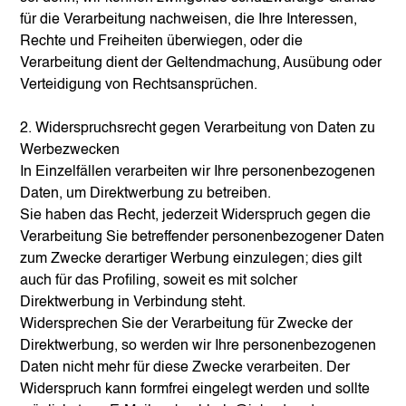
für die Verarbeitung nachweisen, die Ihre Interessen,
Rechte und Freiheiten überwiegen, oder die
Verarbeitung dient der Geltendmachung, Ausübung oder
Verteidigung von Rechtsansprüchen.
2. Widerspruchsrecht gegen Verarbeitung von Daten zu
Werbezwecken
In Einzelfällen verarbeiten wir Ihre personenbezogenen
Daten, um Direktwerbung zu betreiben.
Sie haben das Recht, jederzeit Widerspruch gegen die
Verarbeitung Sie betreffender personenbezogener Daten
zum Zwecke derartiger Werbung einzulegen; dies gilt
auch für das Profiling, soweit es mit solcher
Direktwerbung in Verbindung steht.
Widersprechen Sie der Verarbeitung für Zwecke der
Direktwerbung, so werden wir Ihre personenbezogenen
Daten nicht mehr für diese Zwecke verarbeiten. Der
Widerspruch kann formfrei eingelegt werden und sollte