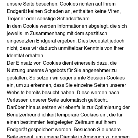
unsere Seite besuchen. Cookies richten auf Ihrem
Endgerät keinen Schaden an, enthalten keine Viren,
Trojaner oder sonstige Schadsoftware.
In dem Cookie werden Informationen abgelegt, die sich
jeweils im Zusammenhang mit dem spezifisch
eingesetzten Endgerät ergeben. Dies bedeutet jedoch
nicht, dass wir dadurch unmittelbar Kenntnis von Ihrer
Identität erhalten.
Der Einsatz von Cookies dient einerseits dazu, die
Nutzung unseres Angebots für Sie angenehmer zu
gestalten. So setzen wir sogenannte Session-Cookies
ein, um zu erkennen, dass Sie einzelne Seiten unserer
Website bereits besucht haben. Diese werden nach
Verlassen unserer Seite automatisch gelöscht.
Darüber hinaus setzen wir ebenfalls zur Optimierung der
Benutzerfreundlichkeit temporäre Cookies ein, die für
einen bestimmten festgelegten Zeitraum auf Ihrem
Endgerät gespeichert werden. Besuchen Sie unsere
Seite erneut, um unsere Dienste in Anspruch zu nehmen,