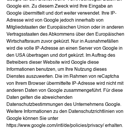
Google ein. Zu diesem Zweck wird Ihre Eingabe an
Google übermittelt und dort weiter verwendet. Ihre IP-
Adresse wird von Google jedoch innerhalb von
Mitgliedstaaten der Europäischen Union oder in anderen
Vertragsstaaten des Abkommens über den Europäischen
Wirtschaftsraum zuvor gekürzt. Nur in Ausnahmefällen
wird die volle IP-Adresse an einen Server von Google in
den USA übertragen und dort gekürzt. Im Auftrag des
Betreibers dieser Website wird Google diese
Informationen benutzen, um Ihre Nutzung dieses
Dienstes auszuwerten. Die im Rahmen von reCaptcha
von Ihrem Browser übermittelte IP-Adresse wird nicht mit
anderen Daten von Google zusammengeführt. Für diese
Daten gelten die abweichenden
Datenschutzbestimmungen des Unternehmens Google.
Weitere Informationen zu den Datenschutzrichtlinien von
Google können Sie unter
https://www.google.com/intl/de/policies/privacy/
erhalten.