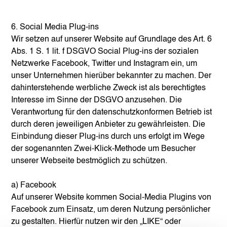
6. Social Media Plug-ins
Wir setzen auf unserer Website auf Grundlage des Art. 6
Abs. 1 S. 1 lit. f DSGVO Social Plug-ins der sozialen
Netzwerke Facebook, Twitter und Instagram ein, um
unser Unternehmen hierüber bekannter zu machen. Der
dahinterstehende werbliche Zweck ist als berechtigtes
Interesse im Sinne der DSGVO anzusehen. Die
Verantwortung für den datenschutzkonformen Betrieb ist
durch deren jeweiligen Anbieter zu gewährleisten. Die
Einbindung dieser Plug-ins durch uns erfolgt im Wege
der sogenannten Zwei-Klick-Methode um Besucher
unserer Webseite bestmöglich zu schützen.
a) Facebook
Auf unserer Website kommen Social-Media Plugins von
Facebook zum Einsatz, um deren Nutzung persönlicher
zu gestalten. Hierfür nutzen wir den „LIKE“ oder