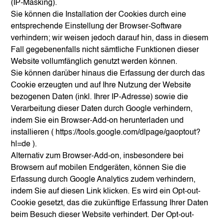
(IP-Masking).
Sie können die Installation der Cookies durch eine
entsprechende Einstellung der Browser-Software
verhindern; wir weisen jedoch darauf hin, dass in diesem
Fall gegebenenfalls nicht sämtliche Funktionen dieser
Website vollumfänglich genutzt werden können.
Sie können darüber hinaus die Erfassung der durch das
Cookie erzeugten und auf Ihre Nutzung der Website
bezogenen Daten (inkl. Ihrer IP-Adresse) sowie die
Verarbeitung dieser Daten durch Google verhindern,
indem Sie ein Browser-Add-on herunterladen und
installieren (
https://tools.google.com/dlpage/gaoptout?
hl=de
).
Alternativ zum Browser-Add-on, insbesondere bei
Browsern auf mobilen Endgeräten, können Sie die
Erfassung durch Google Analytics zudem verhindern,
indem Sie auf diesen Link klicken. Es wird ein Opt-out-
Cookie gesetzt, das die zukünftige Erfassung Ihrer Daten
beim Besuch dieser Website verhindert. Der Opt-out-