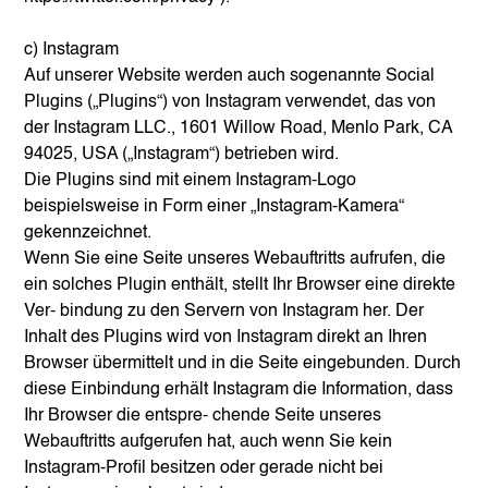
c) Instagram
Auf unserer Website werden auch sogenannte Social
Plugins („Plugins“) von Instagram verwendet, das von
der Instagram LLC., 1601 Willow Road, Menlo Park, CA
94025, USA („Instagram“) betrieben wird.
Die Plugins sind mit einem Instagram-Logo
beispielsweise in Form einer „Instagram-Kamera“
gekennzeichnet.
Wenn Sie eine Seite unseres Webauftritts aufrufen, die
ein solches Plugin enthält, stellt Ihr Browser eine direkte
Ver- bindung zu den Servern von Instagram her. Der
Inhalt des Plugins wird von Instagram direkt an Ihren
Browser übermittelt und in die Seite eingebunden. Durch
diese Einbindung erhält Instagram die Information, dass
Ihr Browser die entspre- chende Seite unseres
Webauftritts aufgerufen hat, auch wenn Sie kein
Instagram-Profil besitzen oder gerade nicht bei