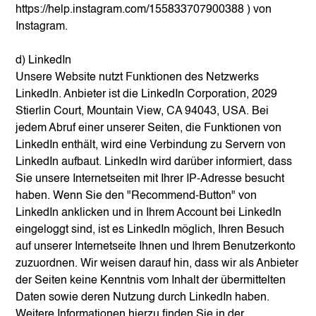
https://help.instagram.com/155833707900388
) von
Instagram.
d) LinkedIn
Unsere Website nutzt Funktionen des Netzwerks
LinkedIn. Anbieter ist die LinkedIn Corporation, 2029
Stierlin Court, Mountain View, CA 94043, USA. Bei
jedem Abruf einer unserer Seiten, die Funktionen von
LinkedIn enthält, wird eine Verbindung zu Servern von
LinkedIn aufbaut. LinkedIn wird darüber informiert, dass
Sie unsere Internetseiten mit Ihrer IP-Adresse besucht
haben. Wenn Sie den "Recommend-Button" von
LinkedIn anklicken und in Ihrem Account bei LinkedIn
eingeloggt sind, ist es LinkedIn möglich, Ihren Besuch
auf unserer Internetseite Ihnen und Ihrem Benutzerkonto
zuzuordnen. Wir weisen darauf hin, dass wir als Anbieter
der Seiten keine Kenntnis vom Inhalt der übermittelten
Daten sowie deren Nutzung durch LinkedIn haben.
Weitere Informationen hierzu finden Sie in der