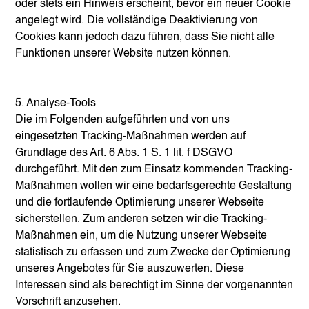
oder stets ein Hinweis erscheint, bevor ein neuer Cookie
angelegt wird. Die vollständige Deaktivierung von
Cookies kann jedoch dazu führen, dass Sie nicht alle
Funktionen unserer Website nutzen können.
5. Analyse-Tools
Die im Folgenden aufgeführten und von uns
eingesetzten Tracking-Maßnahmen werden auf
Grundlage des Art. 6 Abs. 1 S. 1 lit. f DSGVO
durchgeführt. Mit den zum Einsatz kommenden Tracking-
Maßnahmen wollen wir eine bedarfsgerechte Gestaltung
und die fortlaufende Optimierung unserer Webseite
sicherstellen. Zum anderen setzen wir die Tracking-
Maßnahmen ein, um die Nutzung unserer Webseite
statistisch zu erfassen und zum Zwecke der Optimierung
unseres Angebotes für Sie auszuwerten. Diese
Interessen sind als berechtigt im Sinne der vorgenannten
Vorschrift anzusehen.