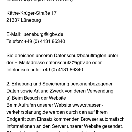
Käthe-Krüger-Straße 17
21337 Lüneburg
E-Mail:
lueneburg@igbv.de
Telefon: +49 (0) 4131 86340
Sie erreichen unseren Datenschutzbeauftragten unter
der E-Mailadresse
datenschutz@igbv.de
oder
telefonisch unter +49 (0) 4131 86340
2. Erhebung und Speicherung personenbezogener
Daten sowie Art und Zweck von deren Verwendung
a) Beim Besuch der Website
Beim Aufrufen unserer Website
www.strassen-
verkehrsplanung.de
werden durch den auf Ihrem
Endgerät zum Einsatz kommenden Browser automatisch
Informationen an den Server unserer Website gesendet.