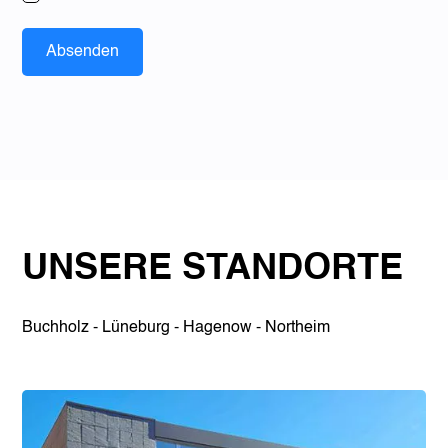
UNSERE STANDORTE
Buchholz - Lüneburg - Hagenow - Northeim