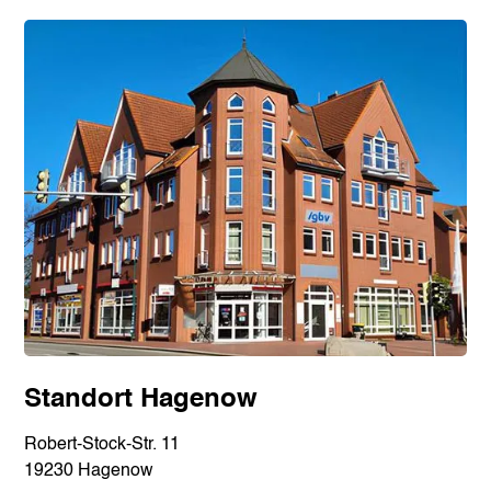
Standort Hagenow
Robert-Stock-Str. 11
19230 Hagenow