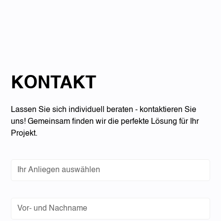
KONTAKT
Lassen Sie sich individuell beraten - kontaktieren Sie
uns! Gemeinsam finden wir die perfekte Lösung für Ihr
Projekt.