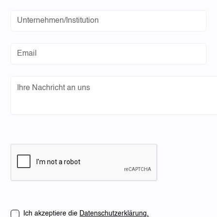
Ich akzeptiere die
Datenschutzerklärung.