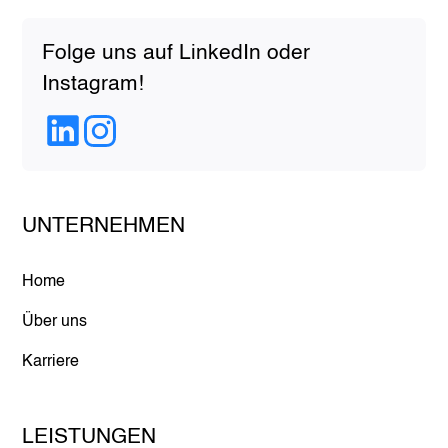
Folge uns auf LinkedIn oder
Instagram!
UNTERNEHMEN
Home
Über uns
Karriere
LEISTUNGEN