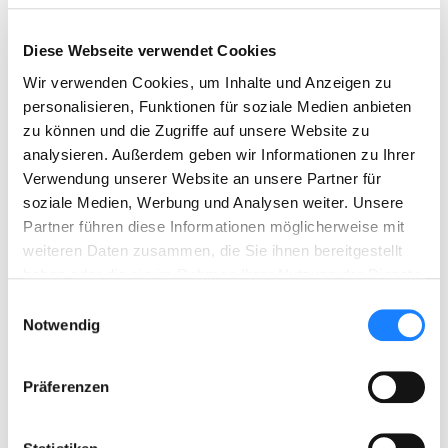
Anfahrt
Diese Webseite verwendet Cookies
Wir verwenden Cookies, um Inhalte und Anzeigen zu
personalisieren, Funktionen für soziale Medien anbieten
zu können und die Zugriffe auf unsere Website zu
analysieren. Außerdem geben wir Informationen zu Ihrer
Verwendung unserer Website an unsere Partner für
soziale Medien, Werbung und Analysen weiter. Unsere
Partner führen diese Informationen möglicherweise mit
weiteren Daten zusammen, die Sie ihnen bereitgestellt
haben oder die sie im Rahmen Ihrer Nutzung der Dienste
gesammelt haben.
Einwilligungsauswahl
Notwendig
Präferenzen
Standort Lüneburg