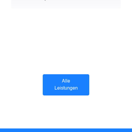
Alle
Leistungen