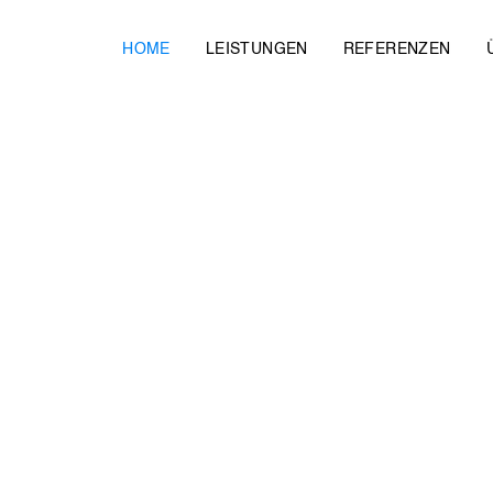
R
HOME
LEISTUNGEN
REFERENZEN
N