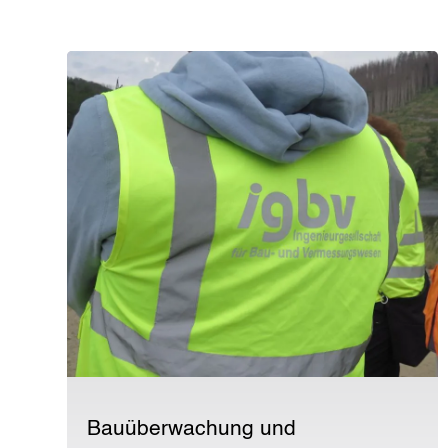
Bauüberwachung und