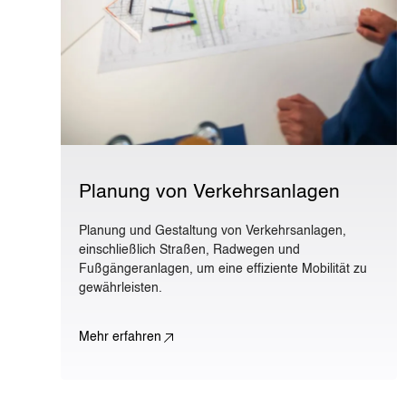
Planung von Verkehrsanlagen
Planung und Gestaltung von Verkehrsanlagen,
einschließlich Straßen, Radwegen und
Fußgängeranlagen, um eine effiziente Mobilität zu
gewährleisten.
Mehr erfahren