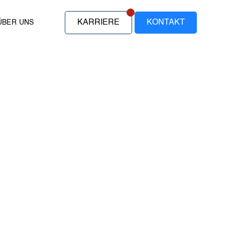
KARRIERE
KONTAKT
ÜBER UNS