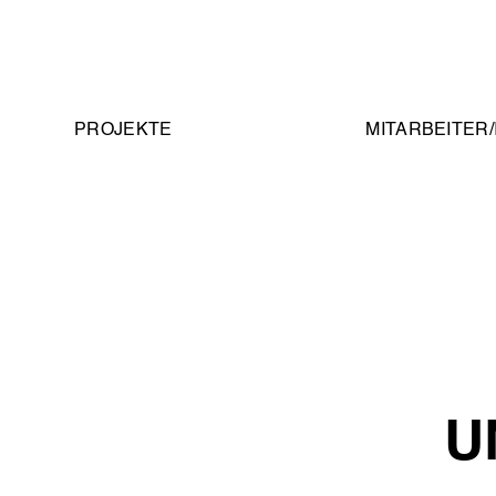
PROJEKTE
MITARBEITER
U