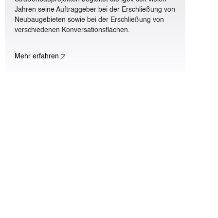
Jahren seine Auftraggeber bei der Erschließung von
Neubaugebieten sowie bei der Erschließung von
verschiedenen Konversationsflächen.
Mehr erfahren