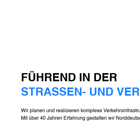
FÜHREND IN DER
STRASSEN- UND VE
Wir planen und realisieren komplexe Verkehrsinfrastru
Mit über 40 Jahren Erfahrung gestalten wir Norddeutsc