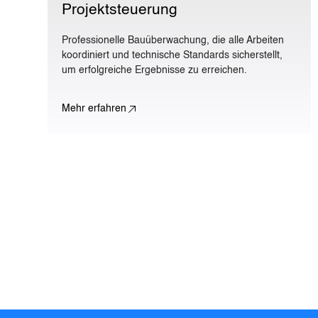
Projektsteuerung
Professionelle Bauüberwachung, die alle Arbeiten
koordiniert und technische Standards sicherstellt,
um erfolgreiche Ergebnisse zu erreichen.
Mehr erfahren