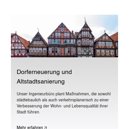
Dorferneuerung und
Altstadtsanierung
Unser Ingenieurbüro plant Maßnahmen, die sowohl
städtebaulich als auch verkehrsplanerisch zu einer
Verbesserung der Wohn- und Lebensqualität ihrer
Stadt führen.
Mehr erfahren