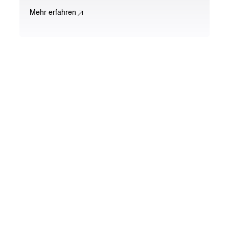
Mehr erfahren