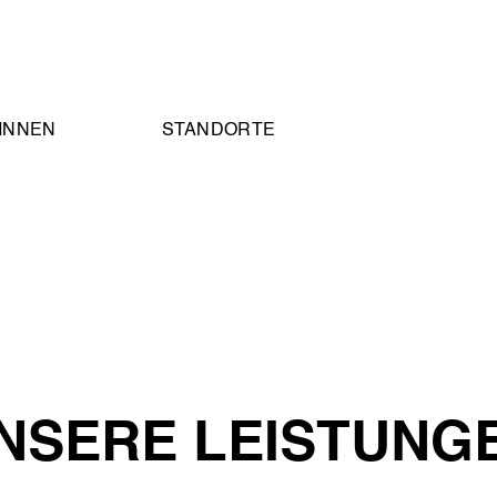
/INNEN
STANDORTE
NSERE LEISTUNG