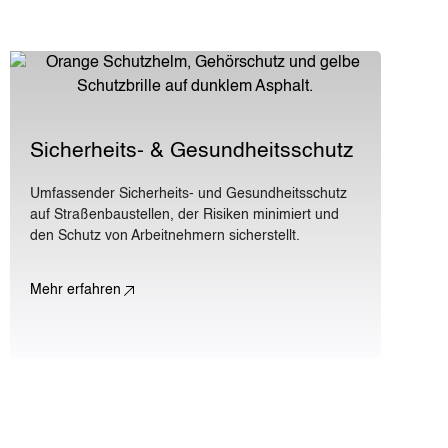
Sicherheits- & Gesundheitsschutz
Umfassender Sicherheits- und Gesundheitsschutz
auf Straßenbaustellen, der Risiken minimiert und
den Schutz von Arbeitnehmern sicherstellt.
Mehr erfahren