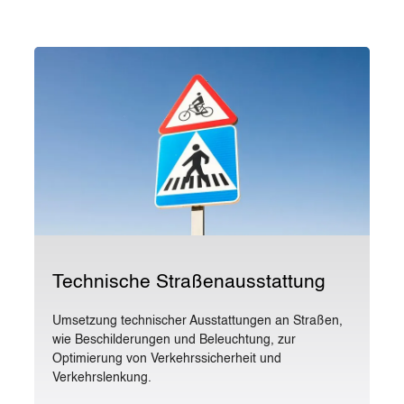
Technische Straßenausstattung
Umsetzung technischer Ausstattungen an Straßen,
wie Beschilderungen und Beleuchtung, zur
Optimierung von Verkehrssicherheit und
Verkehrslenkung.