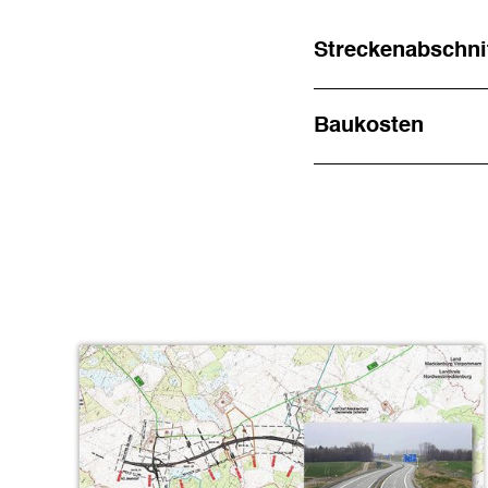
Streckenabschni
Baukosten