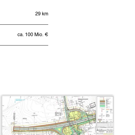
29 km
ca. 100 Mio. €