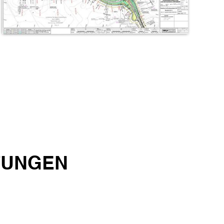
TUNGEN