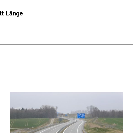
tt Länge